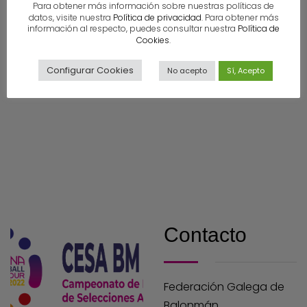
Para obtener más información sobre nuestras políticas de
datos, visite nuestra
Política de privacidad
. Para obtener más
información al respecto, puedes consultar nuestra
Política de
Cookies
.
Configurar Cookies
No acepto
Sí, Acepto
Contacto
Federación Galega de
Balonmán