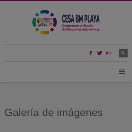
Galería de imágenes