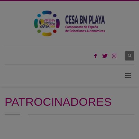
PATROCINADORES