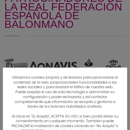
LA REAL FEDERACIÓN
ESPAÑOLA DE
BALONMANO
Utilizamos cookies propias y de terceros para personalizar el
contenido de la web, proporcionarles funcionalidades a las
redes sociales y para analizar el tráfico de nuestra web.
Puede aceptar el uso de esta tecnología o administrar su
configuración y poder rechazarla, y así controlar
completamente qué información se recopila y gestiona a
través de los botones habilitados al efecto.
Al clicar en "Sí, Acepto", ACEPTA SU USO, si bien podrá retirar su
consentimiento en cualquier momento. También puede
RECHAZAR la instalación de cookies clicando en “No Acepto" o