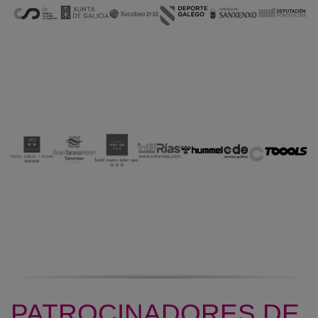
PATROCINADORES DE