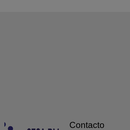
Contacto