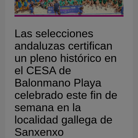
Las selecciones
andaluzas certifican
un pleno histórico en
el CESA de
Balonmano Playa
celebrado este fin de
semana en la
localidad gallega de
Sanxenxo