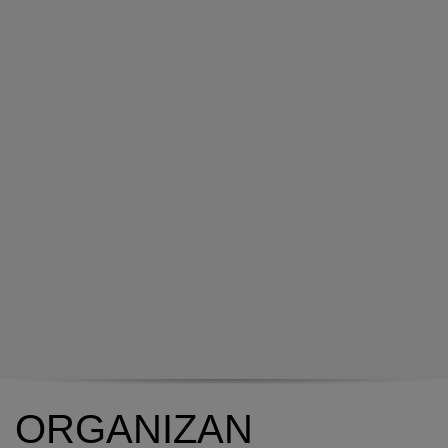
ORGANIZAN