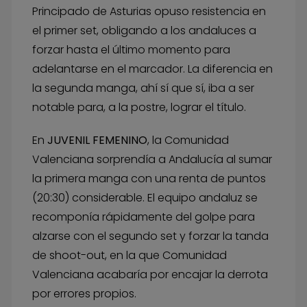
Principado de Asturias opuso resistencia en
el primer set, obligando a los andaluces a
forzar hasta el último momento para
adelantarse en el marcador. La diferencia en
la segunda manga, ahí sí que sí, iba a ser
notable para, a la postre, lograr el título.
En
JUVENIL FEMENINO
, la Comunidad
Valenciana sorprendía a Andalucía al sumar
la primera manga con una renta de puntos
(20:30) considerable. El equipo andaluz se
recomponía rápidamente del golpe para
alzarse con el segundo set y forzar la tanda
de shoot-out, en la que Comunidad
Valenciana acabaría por encajar la derrota
por errores propios.