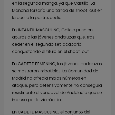
en la segunda manga, ya que Castilla-La
Mancha forzaría una tanda de shoot-out en
la que, a la postre, cedía.
En
INFANTIL MASCULINO
, Galicia puso en
apuros a las jóvenes andaluzas que, tras
ceder en el segundo set, acabaría
conquistando el título en el shoot-out.
En
CADETE FEMENINO
, las jóvenes andaluzas
se mostraron imbatibles. La Comunidad de
Madrid no ofrecía malos números en
ataque, pero defensivamente no conseguía
resistir ante el vendaval de Andalucía que se
impuso por la vía rápida.
En
CADETE MASCULINO
, el conjunto del