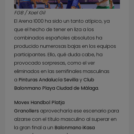
FGB / Xoel Gil
El Arena 1000 ha sido un tanto atípico, ya
que el hecho de tener en liza a los
combinados españoles absolutos ha
producido numerosas bajas en los equipos
participantes. Ello, qué duda cabe, ha
provocado sorpresas, como el ver
eliminados en las semifinales masculinas
a
Pinturas Andalucía Sevilla
y
Club
Balonmano Playa Ciudad de Málaga
.
Movex Handbol Platja
Granollers
aprovecharía ese escenario para
alzarse con el título masculino al superar en
la gran final a un
Balonmano iKasa