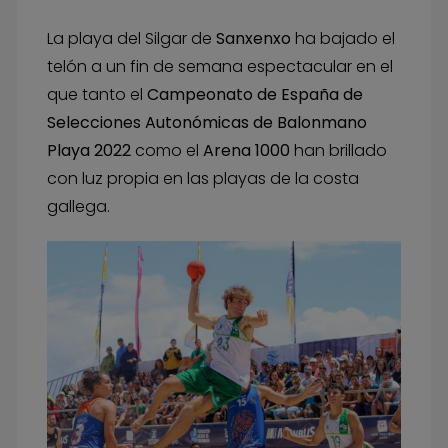
La playa del Silgar de
Sanxenxo
ha bajado el
telón a un fin de semana espectacular en el
que tanto el
Campeonato de España de
Selecciones Autonómicas de Balonmano
Playa 2022
como el
Arena 1000
han brillado
con luz propia en las playas de la costa
gallega.