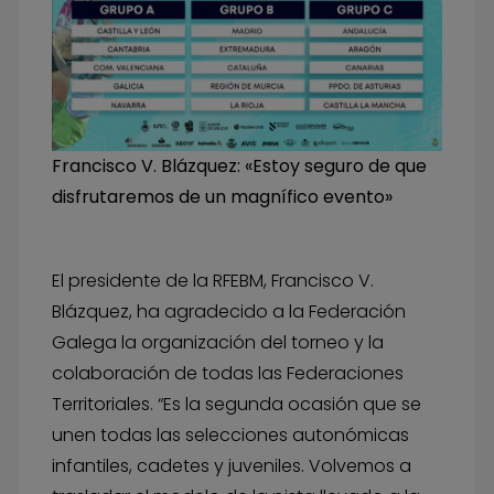
Francisco V. Blázquez: «Estoy seguro de que
disfrutaremos de un magnífico evento»
El presidente de la RFEBM, Francisco V.
Blázquez, ha agradecido a la Federación
Galega la organización del torneo y la
colaboración de todas las Federaciones
Territoriales. “Es la segunda ocasión que se
unen todas las selecciones autonómicas
infantiles, cadetes y juveniles. Volvemos a