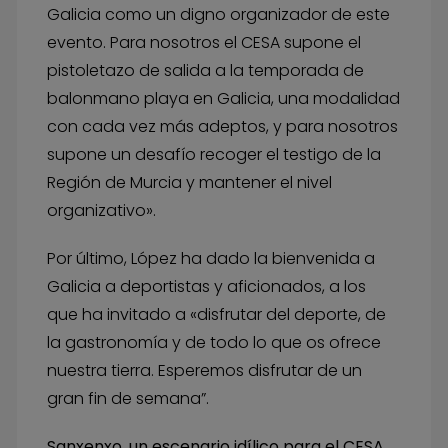
Galicia como un digno organizador de este
evento. Para nosotros el CESA supone el
pistoletazo de salida a la temporada de
balonmano playa en Galicia, una modalidad
con cada vez más adeptos, y para nosotros
supone un desafío recoger el testigo de la
Región de Murcia y mantener el nivel
organizativo».
Por último, López ha dado la bienvenida a
Galicia a deportistas y aficionados, a los
que ha invitado a «disfrutar del deporte, de
la gastronomía y de todo lo que os ofrece
nuestra tierra. Esperemos disfrutar de un
gran fin de semana”.
Sanxenxo, un escenario idílico para el CESA