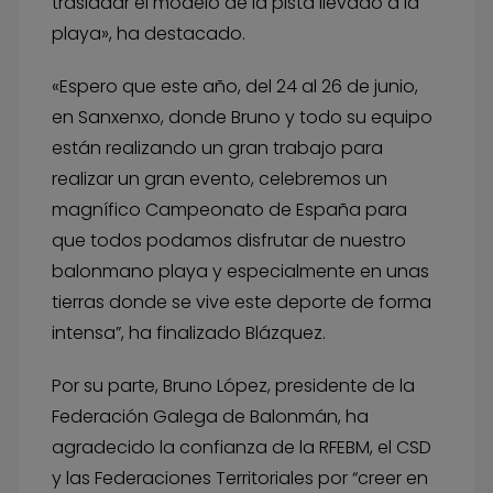
trasladar el modelo de la pista llevado a la
playa», ha destacado.
«Espero que este año, del 24 al 26 de junio,
en Sanxenxo, donde Bruno y todo su equipo
están realizando un gran trabajo para
realizar un gran evento, celebremos un
magnífico Campeonato de España para
que todos podamos disfrutar de nuestro
balonmano playa y especialmente en unas
tierras donde se vive este deporte de forma
intensa”, ha finalizado Blázquez.
Por su parte, Bruno López, presidente de la
Federación Galega de Balonmán, ha
agradecido la confianza de la RFEBM, el CSD
y las Federaciones Territoriales por “creer en