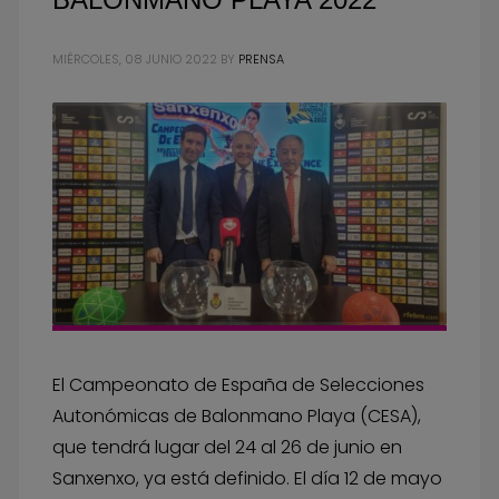
MIÉRCOLES, 08 JUNIO 2022
BY
PRENSA
El Campeonato de España de Selecciones
Autonómicas de Balonmano Playa (CESA),
que tendrá lugar del 24 al 26 de junio en
Sanxenxo, ya está definido. El día 12 de mayo