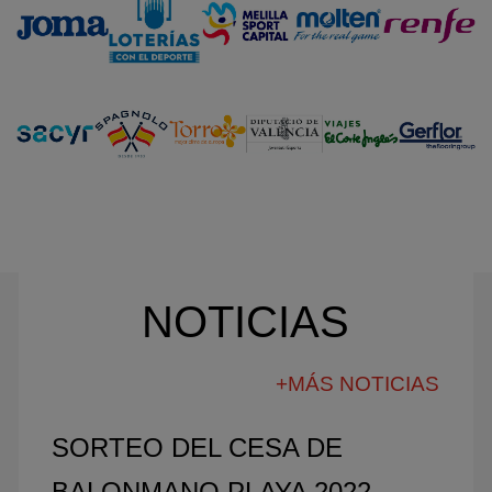
NOTICIAS
+MÁS NOTICIAS
SORTEO DEL CESA DE
BALONMANO PLAYA 2022