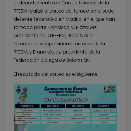
el departamento de Competiciones de la
RFEBM realizó el sorteo del torneo en la sede
del ente federativo en Madrid; en el que han
tomado parte Francisco V. Blázquez,
presidente de la RFEBM, José María
Fernández, vicepresidente primero de la
RFEBM, y Bruno López, presidente de la
Federación Galega de Balonmán.
El resultado del sorteo es el siguiente: