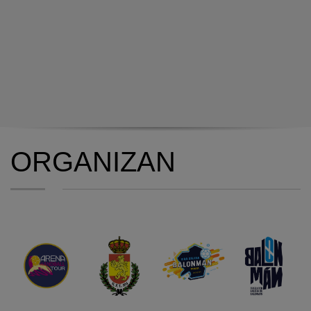
ORGANIZAN