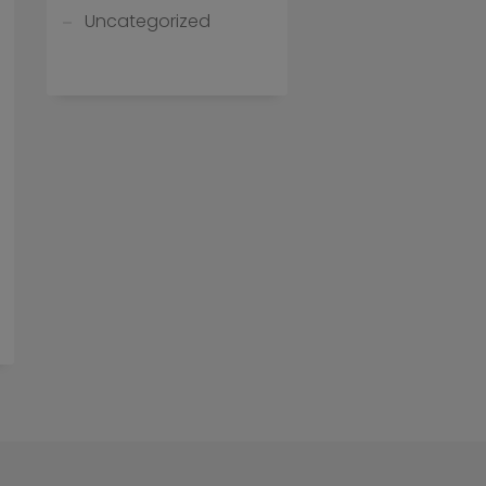
Uncategorized