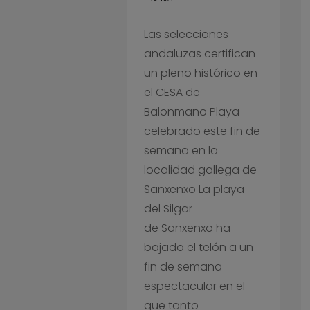
Las selecciones
andaluzas certifican
un pleno histórico en
el CESA de
Balonmano Playa
celebrado este fin de
semana en la
localidad gallega de
Sanxenxo La playa
del Silgar
de Sanxenxo ha
bajado el telón a un
fin de semana
espectacular en el
que tanto